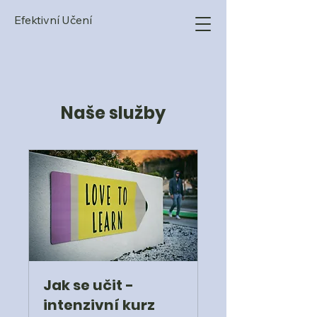
Efektivní Učení
Naše služby
Jak se učit -
intenzivní kurz